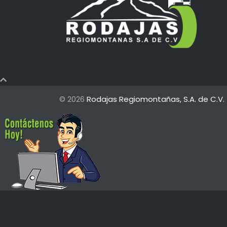
© 2026
Rodajas Regiomontañas, S.A. de C.V.