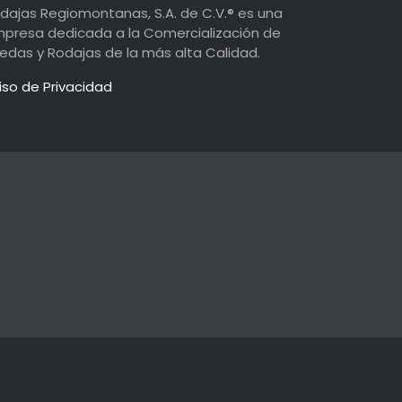
dajas Regiomontanas, S.A. de C.V.® es una
presa dedicada a la Comercialización de
edas y Rodajas de la más alta Calidad.
iso de Privacidad