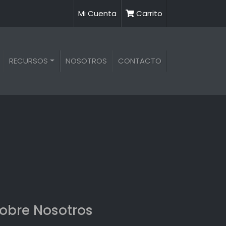
Mi Cuenta
Carrito
RECURSOS
NOSOTROS
CONTACTO
obre Nosotros