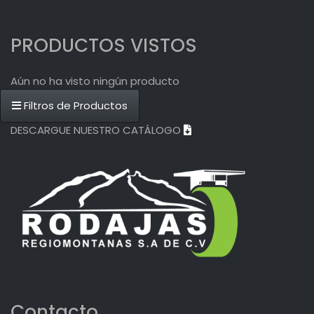
PRODUCTOS VISTOS
Aún no ha visto ningún producto
Filtros de Productos
DESCARGUE NUESTRO CATÁLOGO
Contacto