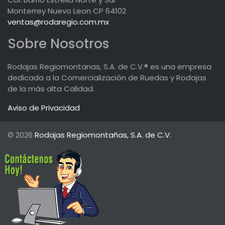
Monterrey Nuevo Leon CP 64102
ventas@rodaregio.com.mx
Sobre Nosotros
Rodajas Regiomontanas, S.A. de C.V.® es una empresa
dedicada a la Comercialización de Ruedas y Rodajas
de la más alta Calidad.
Aviso de Privacidad
© 2026
Rodajas Regiomontañas, S.A. de C.V.