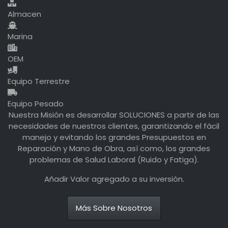
Almacen
Marina
OEM
Equipo Terrestre
Equipo Pesado
Nuestra Misión es desarrollar SOLUCIONES a partir de las
necesidades de nuestros clientes, garantizando el fácil
manejo y evitando los grandes Presupuestos en
Reparación y Mano de Obra, así como, los grandes
problemas de Salud Laboral (Ruido y Fatiga).
Añadir Valor agregado a su inversión.
Más Sobre Nosotros