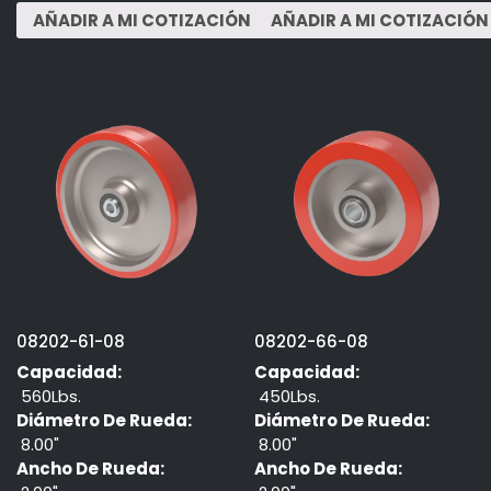
08202-61-08
08202-66-08
Capacidad:
Capacidad:
560Lbs.
450Lbs.
Diámetro De Rueda:
Diámetro De Rueda:
8.00"
8.00"
Ancho De Rueda:
Ancho De Rueda: