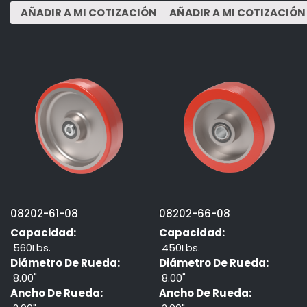
08202-61-08
08202-66-08
Capacidad:
Capacidad:
560Lbs.
450Lbs.
Diámetro De Rueda:
Diámetro De Rueda:
8.00"
8.00"
Ancho De Rueda:
Ancho De Rueda: