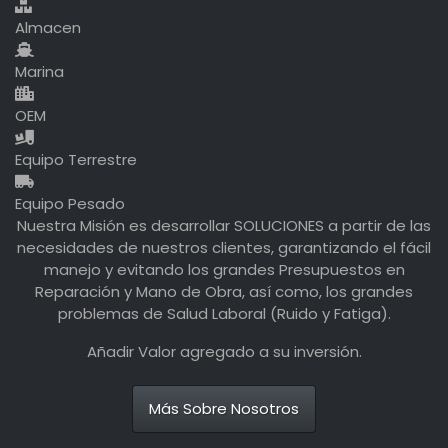
Almacen
Marina
OEM
Equipo Terrestre
Equipo Pesado
Nuestra Misión es desarrollar SOLUCIONES a partir de las
necesidades de nuestros clientes, garantizando el fácil
manejo y evitando los grandes Presupuestos en
Reparación y Mano de Obra, así como, los grandes
problemas de Salud Laboral (Ruido y Fatiga).
Añadir Valor agregado a su inversión.
Más Sobre Nosotros