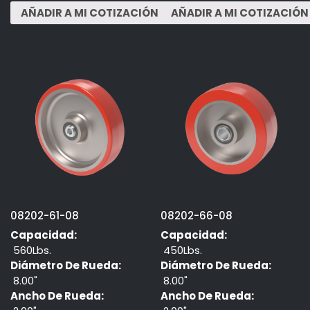
08202-61-08
08202-66-08
Capacidad:
Capacidad:
560Lbs.
450Lbs.
Diámetro De Rueda:
Diámetro De Rueda:
8.00"
8.00"
Ancho De Rueda:
Ancho De Rueda: