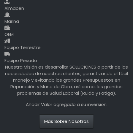
Almacen
Marina
OEM
Equipo Terrestre
Equipo Pesado
Nuestra Misión es desarrollar SOLUCIONES a partir de las
necesidades de nuestros clientes, garantizando el fácil
manejo y evitando los grandes Presupuestos en
Reparación y Mano de Obra, así como, los grandes
problemas de Salud Laboral (Ruido y Fatiga).
Añadir Valor agregado a su inversión.
Más Sobre Nosotros