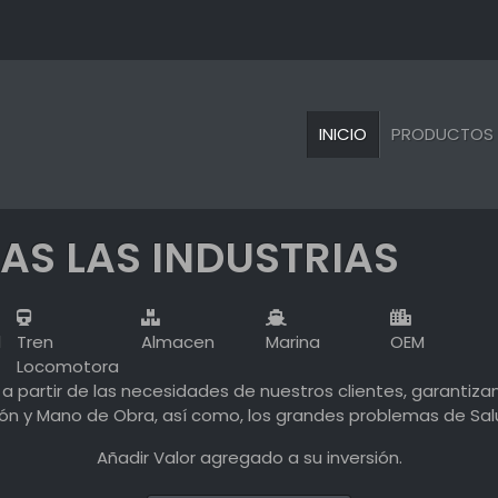
INICIO
PRODUCTOS
AS LAS INDUSTRIAS
l
Tren
Almacen
Marina
OEM
Locomotora
a partir de las necesidades de nuestros clientes, garantiza
n y Mano de Obra, así como, los grandes problemas de Salud
Añadir Valor agregado a su inversión.