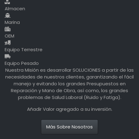
Almacen
Marina
OEM
Equipo Terrestre
Equipo Pesado
Nuestra Misión es desarrollar SOLUCIONES a partir de las
necesidades de nuestros clientes, garantizando el fácil
manejo y evitando los grandes Presupuestos en
Reparación y Mano de Obra, así como, los grandes
problemas de Salud Laboral (Ruido y Fatiga).
Añadir Valor agregado a su inversión.
Más Sobre Nosotros