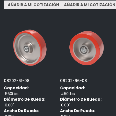
08202-61-08
08202-66-08
Capacidad:
Capacidad:
560Lbs.
450Lbs.
Diámetro De Rueda:
Diámetro De Rueda:
8.00"
8.00"
Ancho De Rueda:
Ancho De Rueda: