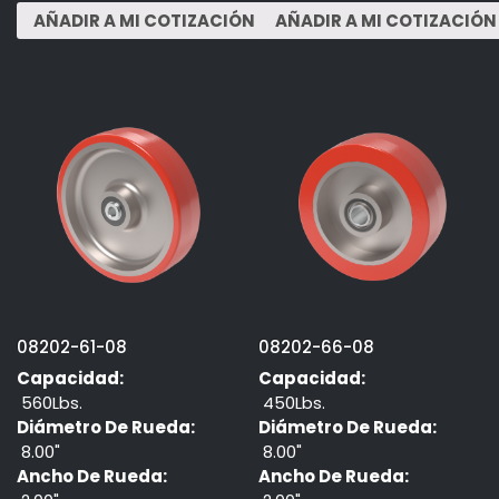
08202-61-08
08202-66-08
Capacidad:
Capacidad:
560Lbs.
450Lbs.
Diámetro De Rueda:
Diámetro De Rueda:
8.00"
8.00"
Ancho De Rueda:
Ancho De Rueda: