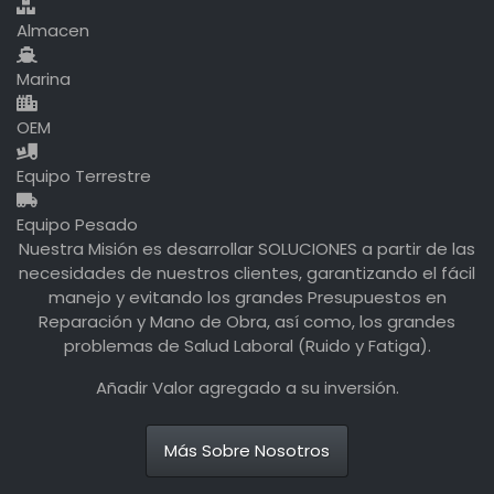
Almacen
Marina
OEM
Equipo Terrestre
Equipo Pesado
Nuestra Misión es desarrollar SOLUCIONES a partir de las
necesidades de nuestros clientes, garantizando el fácil
manejo y evitando los grandes Presupuestos en
Reparación y Mano de Obra, así como, los grandes
problemas de Salud Laboral (Ruido y Fatiga).
Añadir Valor agregado a su inversión.
Más Sobre Nosotros