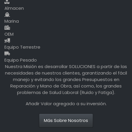
Almacen
Marina
OEM
Equipo Terrestre
Equipo Pesado
Nuestra Misión es desarrollar SOLUCIONES a partir de las
necesidades de nuestros clientes, garantizando el fácil
manejo y evitando los grandes Presupuestos en
Reparación y Mano de Obra, así como, los grandes
problemas de Salud Laboral (Ruido y Fatiga).
Añadir Valor agregado a su inversión.
Más Sobre Nosotros