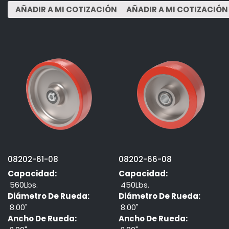
08202-61-08
08202-66-08
Capacidad:
Capacidad:
560Lbs.
450Lbs.
Diámetro De Rueda:
Diámetro De Rueda:
8.00"
8.00"
Ancho De Rueda:
Ancho De Rueda: