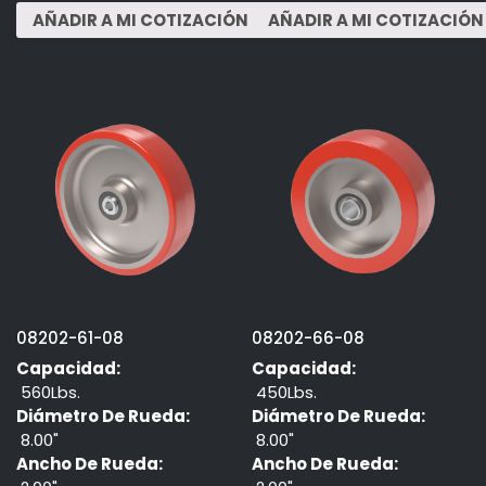
08202-61-08
08202-66-08
Capacidad:
Capacidad:
560Lbs.
450Lbs.
Diámetro De Rueda:
Diámetro De Rueda:
8.00"
8.00"
Ancho De Rueda:
Ancho De Rueda: