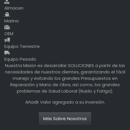
Almacen
Marina
OEM
Equipo Terrestre
Equipo Pesado
Nuestra Misión es desarrollar SOLUCIONES a partir de las
necesidades de nuestros clientes, garantizando el fácil
manejo y evitando los grandes Presupuestos en
Reparación y Mano de Obra, así como, los grandes
problemas de Salud Laboral (Ruido y Fatiga).
Añadir Valor agregado a su inversión.
Más Sobre Nosotros