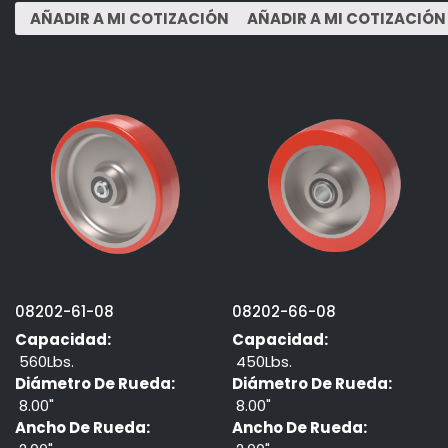
08202-61-08
08202-66-08
Capacidad:
Capacidad:
560Lbs.
450Lbs.
Diámetro De Rueda:
Diámetro De Rueda:
8.00"
8.00"
Ancho De Rueda:
Ancho De Rueda: