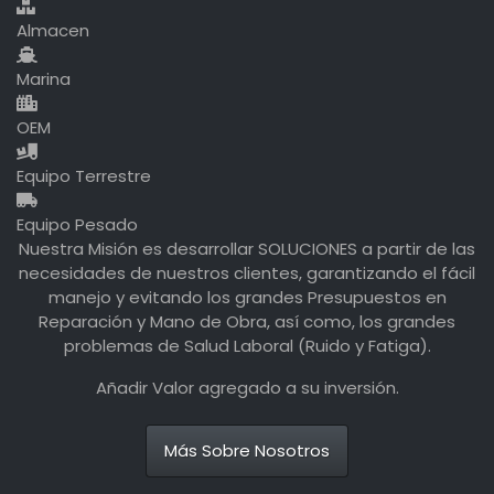
Almacen
Marina
OEM
Equipo Terrestre
Equipo Pesado
Nuestra Misión es desarrollar SOLUCIONES a partir de las
necesidades de nuestros clientes, garantizando el fácil
manejo y evitando los grandes Presupuestos en
Reparación y Mano de Obra, así como, los grandes
problemas de Salud Laboral (Ruido y Fatiga).
Añadir Valor agregado a su inversión.
Más Sobre Nosotros