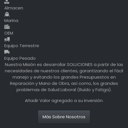
Almacen
Marina
OEM
Equipo Terrestre
Equipo Pesado
Nuestra Misión es desarrollar SOLUCIONES a partir de las
necesidades de nuestros clientes, garantizando el fácil
manejo y evitando los grandes Presupuestos en
Reparación y Mano de Obra, así como, los grandes
problemas de Salud Laboral (Ruido y Fatiga).
Añadir Valor agregado a su inversión.
Más Sobre Nosotros