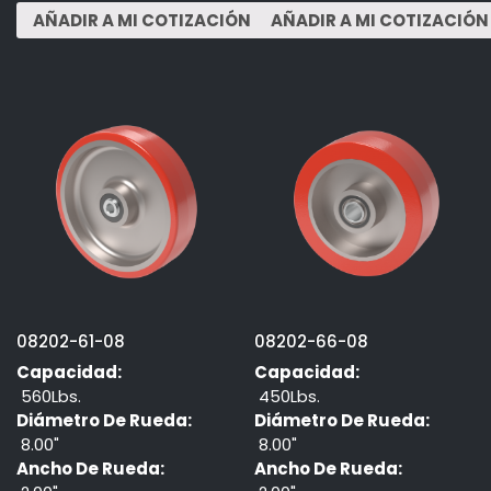
08202-61-08
08202-66-08
Capacidad:
Capacidad:
560Lbs.
450Lbs.
Diámetro De Rueda:
Diámetro De Rueda:
8.00"
8.00"
Ancho De Rueda:
Ancho De Rueda: