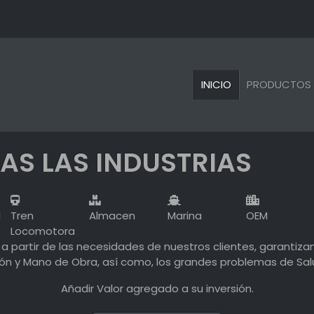
INICIO
PRODUCTOS
AS LAS INDUSTRIAS
l
Tren
Almacen
Marina
OEM
Locomotora
a partir de las necesidades de nuestros clientes, garantiza
n y Mano de Obra, así como, los grandes problemas de Salud
Añadir Valor agregado a su inversión.