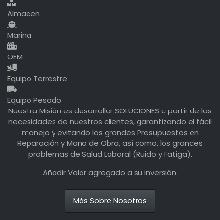
Almacen
Marina
OEM
Equipo Terrestre
Equipo Pesado
Nuestra Misión es desarrollar SOLUCIONES a partir de las
necesidades de nuestros clientes, garantizando el fácil
manejo y evitando los grandes Presupuestos en
Reparación y Mano de Obra, así como, los grandes
problemas de Salud Laboral (Ruido y Fatiga).
Añadir Valor agregado a su inversión.
Más Sobre Nosotros