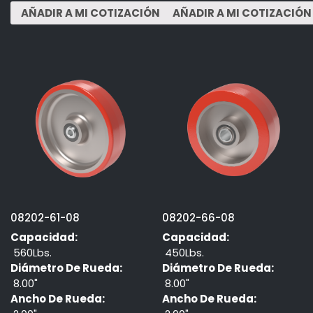
08202-61-08
08202-66-08
Capacidad:
Capacidad:
560Lbs.
450Lbs.
Diámetro De Rueda:
Diámetro De Rueda:
8.00"
8.00"
Ancho De Rueda:
Ancho De Rueda: