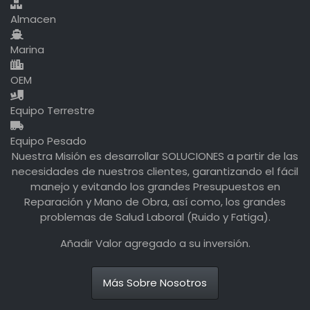
Almacen
Marina
OEM
Equipo Terrestre
Equipo Pesado
Nuestra Misión es desarrollar SOLUCIONES a partir de las
necesidades de nuestros clientes, garantizando el fácil
manejo y evitando los grandes Presupuestos en
Reparación y Mano de Obra, así como, los grandes
problemas de Salud Laboral (Ruido y Fatiga).
Añadir Valor agregado a su inversión.
Más Sobre Nosotros