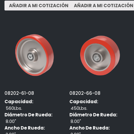
08202-61-08
08202-66-08
Capacidad:
Capacidad:
560Lbs.
450Lbs.
Diámetro De Rueda:
Diámetro De Rueda:
8.00"
8.00"
Ancho De Rueda:
Ancho De Rueda: