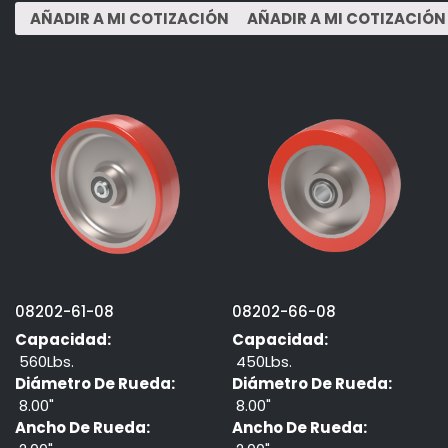
08202-61-08
08202-66-08
Capacidad:
Capacidad:
560Lbs.
450Lbs.
Diámetro De Rueda:
Diámetro De Rueda:
8.00"
8.00"
Ancho De Rueda:
Ancho De Rueda: