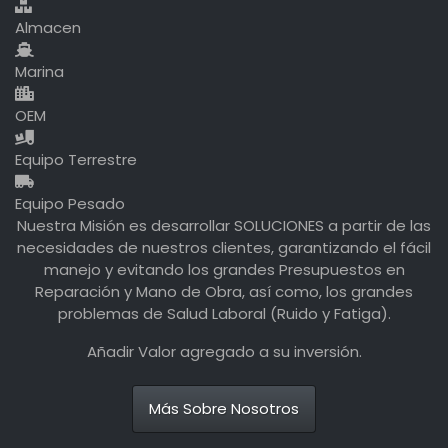
Almacen
Marina
OEM
Equipo Terrestre
Equipo Pesado
Nuestra Misión es desarrollar SOLUCIONES a partir de las
necesidades de nuestros clientes, garantizando el fácil
manejo y evitando los grandes Presupuestos en
Reparación y Mano de Obra, así como, los grandes
problemas de Salud Laboral (Ruido y Fatiga).
Añadir Valor agregado a su inversión.
Más Sobre Nosotros