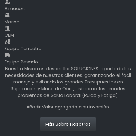
Almacen
Marina
OEM
Equipo Terrestre
Equipo Pesado
Nuestra Misión es desarrollar SOLUCIONES a partir de las
necesidades de nuestros clientes, garantizando el fácil
manejo y evitando los grandes Presupuestos en
Reparación y Mano de Obra, así como, los grandes
problemas de Salud Laboral (Ruido y Fatiga).
Añadir Valor agregado a su inversión.
Más Sobre Nosotros