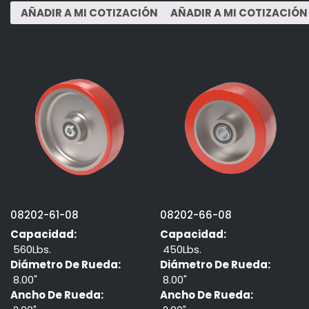
08202-61-08
08202-66-08
Capacidad:
Capacidad:
560Lbs.
450Lbs.
Diámetro De Rueda:
Diámetro De Rueda:
8.00"
8.00"
Ancho De Rueda:
Ancho De Rueda: